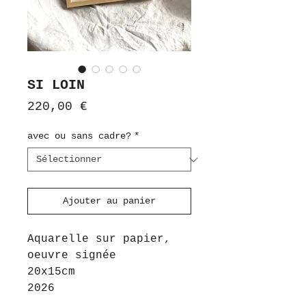
SI LOIN
Prix
220,00 €
avec ou sans cadre?
*
Ajouter au panier
Aquarelle sur papier,
oeuvre signée
20x15cm
2026