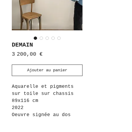
DEMAIN
Prix
3 200,00 €
Ajouter au panier
Aquarelle et pigments
sur toile sur chassis
89x116 cm
2022
Oeuvre signée au dos