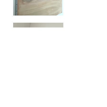
Inscrivez-vous à la liste