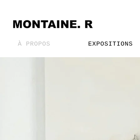
À PROPOS
EXPOSITIONS