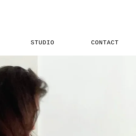
STUDIO
CONTACT