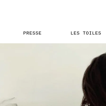
PRESSE
LES TOILES